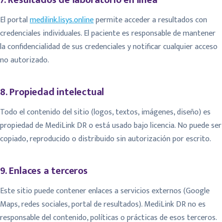
7. Resultados de laboratorio en línea
El portal
medilink.lisys.online
permite acceder a resultados con
credenciales individuales. El paciente es responsable de mantener
la confidencialidad de sus credenciales y notificar cualquier acceso
no autorizado.
8. Propiedad intelectual
Todo el contenido del sitio (logos, textos, imágenes, diseño) es
propiedad de MediLink DR o está usado bajo licencia. No puede ser
copiado, reproducido o distribuido sin autorización por escrito.
9. Enlaces a terceros
Este sitio puede contener enlaces a servicios externos (Google
Maps, redes sociales, portal de resultados). MediLink DR no es
responsable del contenido, políticas o prácticas de esos terceros.