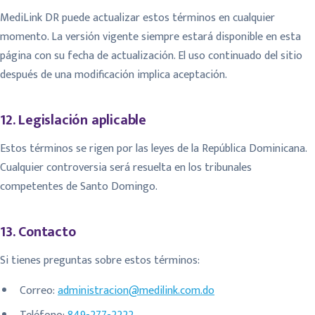
MediLink DR puede actualizar estos términos en cualquier
momento. La versión vigente siempre estará disponible en esta
página con su fecha de actualización. El uso continuado del sitio
después de una modificación implica aceptación.
12. Legislación aplicable
Estos términos se rigen por las leyes de la República Dominicana.
Cualquier controversia será resuelta en los tribunales
competentes de Santo Domingo.
13. Contacto
Si tienes preguntas sobre estos términos:
Correo:
administracion@medilink.com.do