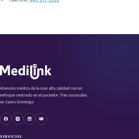
Teléfono:
849-277-2222
Atención médica de la más alta calidad con un
enfoque centrado en el paciente. Tres sucursales
en Santo Domingo.
SERVICIOS