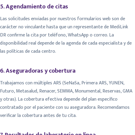
5. Agendamiento de citas
Las solicitudes enviadas por nuestros formularios web son de
carácter no vinculante hasta que un representante de MediLink
DR confirme la cita por teléfono, WhatsApp o correo. La
disponibilidad real depende de la agenda de cada especialista y de
las políticas de cada centro.
6. Aseguradoras y cobertura
Trabajamos con múltiples ARS (SeNaSa, Primera ARS, YUNEN,
Futuro, Metasalud, Renacer, SEMMA, Monumental, Reservas, GMA
y otras). La cobertura efectiva depende del plan específico
contratado por el paciente con su aseguradora. Recomendamos
verificar la cobertura antes de tu cita.