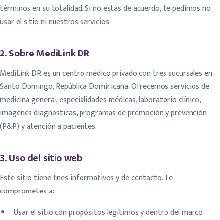
términos en su totalidad. Si no estás de acuerdo, te pedimos no
usar el sitio ni nuestros servicios.
2. Sobre MediLink DR
MediLink DR es un centro médico privado con tres sucursales en
Santo Domingo, República Dominicana. Ofrecemos servicios de
medicina general, especialidades médicas, laboratorio clínico,
imágenes diagnósticas, programas de promoción y prevención
(P&P) y atención a pacientes.
3. Uso del sitio web
Este sitio tiene fines informativos y de contacto. Te
comprometes a:
Usar el sitio con propósitos legítimos y dentro del marco