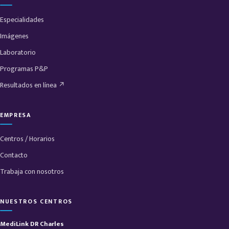
Especialidades
Imágenes
Laboratorio
Programas P&P
Resultados en línea ↗
EMPRESA
Centros / Horarios
Contacto
Trabaja con nosotros
NUESTROS CENTROS
MediLink DR Charles