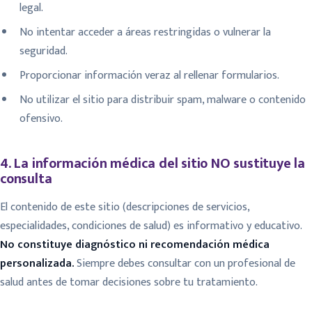
legal.
No intentar acceder a áreas restringidas o vulnerar la
seguridad.
Proporcionar información veraz al rellenar formularios.
No utilizar el sitio para distribuir spam, malware o contenido
ofensivo.
4. La información médica del sitio NO sustituye la
consulta
El contenido de este sitio (descripciones de servicios,
especialidades, condiciones de salud) es informativo y educativo.
No constituye diagnóstico ni recomendación médica
personalizada.
Siempre debes consultar con un profesional de
salud antes de tomar decisiones sobre tu tratamiento.