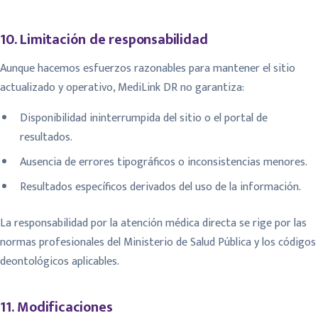
10. Limitación de responsabilidad
Aunque hacemos esfuerzos razonables para mantener el sitio
actualizado y operativo, MediLink DR no garantiza:
Disponibilidad ininterrumpida del sitio o el portal de
resultados.
Ausencia de errores tipográficos o inconsistencias menores.
Resultados específicos derivados del uso de la información.
La responsabilidad por la atención médica directa se rige por las
normas profesionales del Ministerio de Salud Pública y los códigos
deontológicos aplicables.
11. Modificaciones