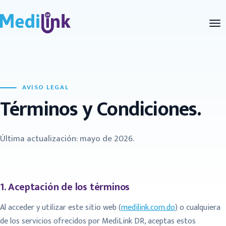
AVISO LEGAL
Términos y Condiciones.
Última actualización: mayo de 2026.
1. Aceptación de los términos
Al acceder y utilizar este sitio web (
medilink.com.do
) o cualquiera
de los servicios ofrecidos por MediLink DR, aceptas estos